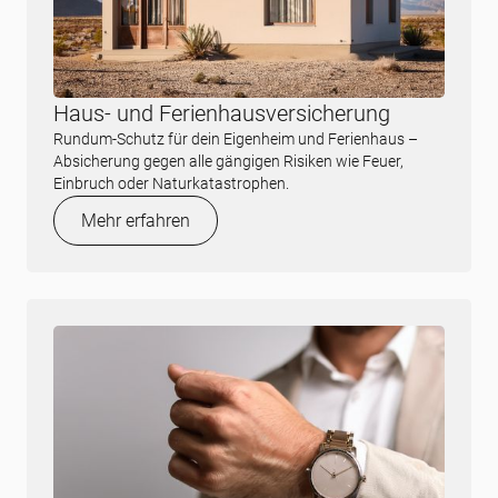
Haus- und Ferienhausversicherung
Rundum-Schutz für dein Eigenheim und Ferienhaus –
Absicherung gegen alle gängigen Risiken wie Feuer,
Einbruch oder Naturkatastrophen.
Mehr erfahren