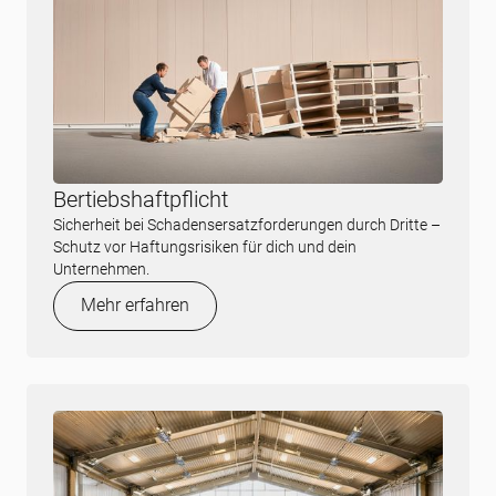
Bertiebshaftpflicht
Sicherheit bei Schadensersatzforderungen durch Dritte –
Schutz vor Haftungsrisiken für dich und dein
Unternehmen.
Mehr erfahren