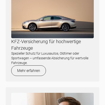
KFZ-Versicherung für hochwertige
Fahrzeuge
Spezieller Schutz für Luxusautos, Oldtimer oder
Sportwagen – umfassende Absicherung für wertvolle
Fahrzeuge.
Mehr erfahren