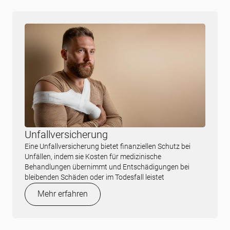
Unfallversicherung
Eine Unfallversicherung bietet finanziellen Schutz bei
Unfällen, indem sie Kosten für medizinische
Behandlungen übernimmt und Entschädigungen bei
bleibenden Schäden oder im Todesfall leistet
Mehr erfahren