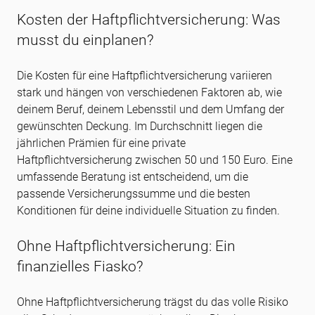
Kosten der Haftpflichtversicherung: Was
musst du einplanen?
Die Kosten für eine Haftpflichtversicherung variieren
stark und hängen von verschiedenen Faktoren ab, wie
deinem Beruf, deinem Lebensstil und dem Umfang der
gewünschten Deckung. Im Durchschnitt liegen die
jährlichen Prämien für eine private
Haftpflichtversicherung zwischen 50 und 150 Euro. Eine
umfassende Beratung ist entscheidend, um die
passende Versicherungssumme und die besten
Konditionen für deine individuelle Situation zu finden.
Ohne Haftpflichtversicherung: Ein
finanzielles Fiasko?
Ohne Haftpflichtversicherung trägst du das volle Risiko