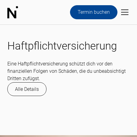
Termin buchen
Haftpflichtversicherung
Eine Haftpflichtversicherung schützt dich vor den
finanziellen Folgen von Schäden, die du unbeabsichtigt
Dritten zufügst.
Alle Details