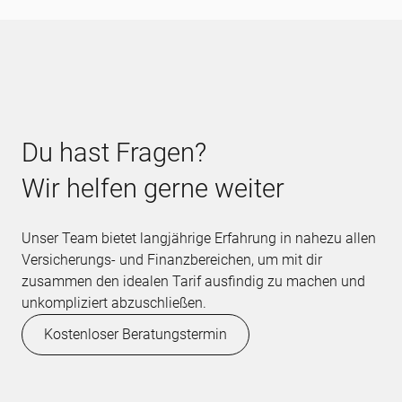
Du hast Fragen?
Wir helfen gerne weiter
Unser Team bietet langjährige Erfahrung in nahezu allen
Versicherungs- und Finanzbereichen, um mit dir
zusammen den idealen Tarif ausfindig zu machen und
unkompliziert abzuschließen.
Kostenloser Beratungstermin