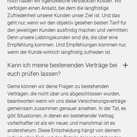
noch haben wir irgendwelche versteckten Kosten. Wir
verfolgen einen Ansatz, bei dem die langfristige
Zufriedenheit unserer Kunden unser Ziel ist. Und das
geht nur, wenn wir den objektiv gesehen besten Tarif für
den jeweiligen Kunden ausfindig machen und vermitteln.
Denn unsere Lieblingskunden sind die, die über eine
Empfehlung kommen. Und Empfehlungen kommen nur,
wenn der Kunde wirklich langfristig zufrieden ist.
Kann ich meine bestenenden Verträge bei
euch prüfen lassen?
Gerne können wir deine Fragen zu bestehenden
Verträgen, die nicht über uns abgeschlossen wurden,
beantworten wenn wir uns diese Versicherungsverträge
gemeinsam zusammen genauer ansehen. In der Tat, es
gibt Situationen, in denen ein bestehender Vertrag
vorteilhafter ist als ein neuer, und manchmal ist es
andersherum. Diese Entscheidung hängt von deinem