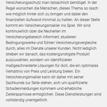
Versicherungsschutz man tatsächlich benötiget. In der
Regel wünschen die Menschen, dieses Thema so rasch
wie möglich hinter sich zu bringen und dabei den
finanziellen Aufwand minimal zu halten. An dieser Stelle
kommt ein Versicherungsmakler ins Spiel. Wir sind
kontinuierlich über die Neuheiten im
Versicherungsbereich informiert, studieren
Bedingungswerke und führen Versicherungsvergleiche
durch, alles im Dienste unserer Kunden. Nicht lediglich
streben wir danach, das kostengünstigste Produkt
auszuwählen, sondern wir identifizieren
maßgeschneiderte Lösungen für dich, die ein optimales
Verhältnis von Preis und Leistung bieten. Ein
Versicherungsmakler kann dir daher mit seiner
Sachkunde zur Seite stehen, sich um qualifizierte
Schadenmeldungen kümmern und erhebliche
Zeitersparnisse ermöglichen. Diese Dienstleistungen sind
vollständig unentgeltlich.