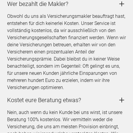
Wer bezahlt die Makler?
Obwohl du uns als Versicherungsmakler beauftragt hast,
entstehen für dich keinerlei Kosten. Unser Service ist
vollständig kostenlos, da wir ausschließlich von den
Versicherungsgesellschaften finanziert werden. Wenn wir
deine Versicherungen betreuen, erhalten wir von den
Versicherern einen prozentualen Anteil der
Versicherungsprämie. Dabei bleibst du in keiner Weise
benachteiligt, sondern im Gegenteil: Oft gelingt es uns,
für unsere neuen Kunden jährliche Einsparungen von
mehreren hundert Euro zu erzielen, indem wir ihre
Versicherungen optimieren.
Kostet eure Beratung etwas?
Nein, auch wenn du kein Kunde bei uns wirst, ist unsere
Beratung 100% kostenlos. Wir vermitteln weder die
Versicherung, die uns am meisten Provision einbringt,