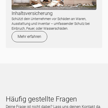
Inhaltsversicherung
Schützt dein Unternehmen vor Schäden an Waren,
Ausstattung und Inventar – umfassender Schutz bei
Einbruch, Feuer, oder Wasserschäden.
Mehr erfahren
Häufig gestellte Fragen
Deine Frage ist nicht dabei? Lass uns deinen Kontakt da,