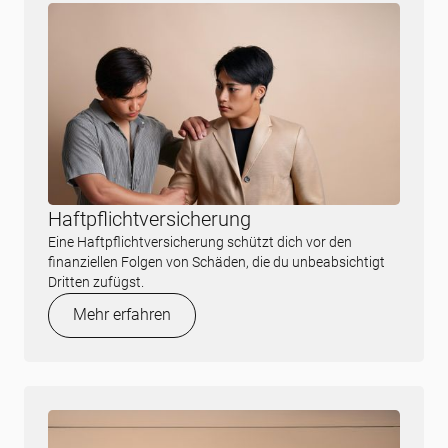
Haftpflichtversicherung
Eine Haftpflichtversicherung schützt dich vor den
finanziellen Folgen von Schäden, die du unbeabsichtigt
Dritten zufügst.
Mehr erfahren