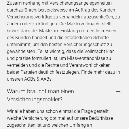
Zusammenhang mit Versicherungsangelegenheiten
durchzuführen, beispielsweise im Auftrag des Kunden
Versicherungsverträge zu verhandeln, abzuschließen, zu
ändern oder zu kündigen. Die Maklervollmacht stellt
sicher, dass der Makler im Einklang mit den Interessen
des Kunden handelt und die erforderlichen Schritte
unternimmt, um den besten Versicherungsschutz zu
gewährleisten. Es ist wichtig, dass die Vollmacht klar
und präzise formuliert ist, um Missverständnisse zu
vermeiden und die Rechte und Verantwortlichkeiten
beider Parteien deutlich festzulegen. Finde mehr dazu in
unseren AGBs & AABs.
Warum braucht man einen
Versicherungsmakler?
Wir alle haben uns schon einmal die Frage gestellt,
welche Versicherung optimal auf unsere Bedürfnisse
zugeschnitten ist und welchen Umfang an