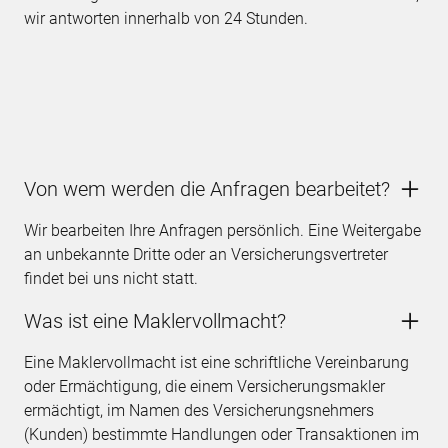
wir antworten innerhalb von 24 Stunden.
Von wem werden die Anfragen bearbeitet?
Wir bearbeiten Ihre Anfragen persönlich. Eine Weitergabe
an unbekannte Dritte oder an Versicherungsvertreter
findet bei uns nicht statt.
Was ist eine Maklervollmacht?
Eine Maklervollmacht ist eine schriftliche Vereinbarung
oder Ermächtigung, die einem Versicherungsmakler
ermächtigt, im Namen des Versicherungsnehmers
(Kunden) bestimmte Handlungen oder Transaktionen im