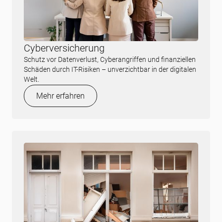
Cyberversicherung
Schutz vor Datenverlust, Cyberangriffen und finanziellen
Schäden durch IT-Risiken – unverzichtbar in der digitalen
Welt.
Mehr erfahren