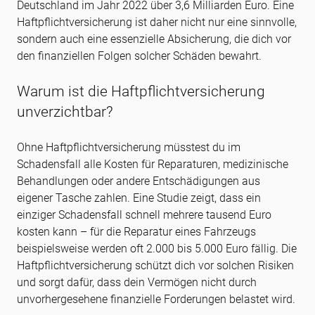
Deutschland im Jahr 2022 über 3,6 Milliarden Euro. Eine
Haftpflichtversicherung ist daher nicht nur eine sinnvolle,
sondern auch eine essenzielle Absicherung, die dich vor
den finanziellen Folgen solcher Schäden bewahrt.
Warum ist die Haftpflichtversicherung
unverzichtbar?
Ohne Haftpflichtversicherung müsstest du im
Schadensfall alle Kosten für Reparaturen, medizinische
Behandlungen oder andere Entschädigungen aus
eigener Tasche zahlen. Eine Studie zeigt, dass ein
einziger Schadensfall schnell mehrere tausend Euro
kosten kann – für die Reparatur eines Fahrzeugs
beispielsweise werden oft 2.000 bis 5.000 Euro fällig. Die
Haftpflichtversicherung schützt dich vor solchen Risiken
und sorgt dafür, dass dein Vermögen nicht durch
unvorhergesehene finanzielle Forderungen belastet wird.