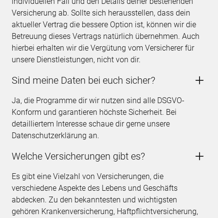
individuellen Fall und den Details deiner bestehenden
Versicherung ab. Sollte sich herausstellen, dass dein
aktueller Vertrag die bessere Option ist, können wir die
Betreuung dieses Vertrags natürlich übernehmen. Auch
hierbei erhalten wir die Vergütung vom Versicherer für
unsere Dienstleistungen, nicht von dir.
Sind meine Daten bei euch sicher?
Ja, die Programme dir wir nutzen sind alle DSGVO-
Konform und garantieren höchste Sicherheit. Bei
detailliertem Interesse schaue dir gerne unsere
Datenschutzerklärung an.
Welche Versicherungen gibt es?
Es gibt eine Vielzahl von Versicherungen, die
verschiedene Aspekte des Lebens und Geschäfts
abdecken. Zu den bekanntesten und wichtigsten
gehören Krankenversicherung, Haftpflichtversicherung,