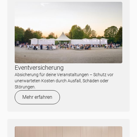
Eventversicherung
Absicherung für deine Veranstaltungen – Schutz vor
unerwarteten Kosten durch Ausfall, Schäden oder
Störungen.
Mehr erfahren