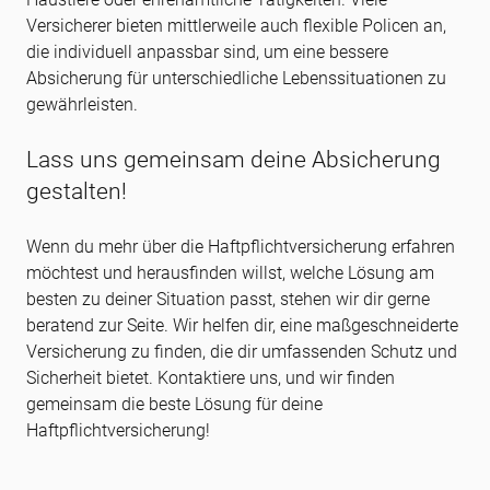
Versicherer bieten mittlerweile auch flexible Policen an,
die individuell anpassbar sind, um eine bessere
Absicherung für unterschiedliche Lebenssituationen zu
gewährleisten.
Lass uns gemeinsam deine Absicherung
gestalten!
Wenn du mehr über die Haftpflichtversicherung erfahren
möchtest und herausfinden willst, welche Lösung am
besten zu deiner Situation passt, stehen wir dir gerne
beratend zur Seite. Wir helfen dir, eine maßgeschneiderte
Versicherung zu finden, die dir umfassenden Schutz und
Sicherheit bietet. Kontaktiere uns, und wir finden
gemeinsam die beste Lösung für deine
Haftpflichtversicherung!