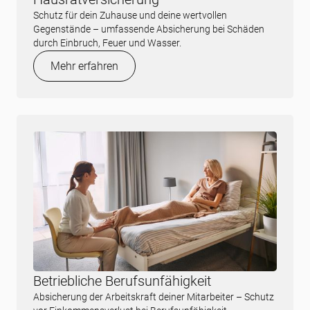
Schutz für dein Zuhause und deine wertvollen
Gegenstände – umfassende Absicherung bei Schäden
durch Einbruch, Feuer und Wasser.
Mehr erfahren
Betriebliche Berufsunfähigkeit
Absicherung der Arbeitskraft deiner Mitarbeiter – Schutz