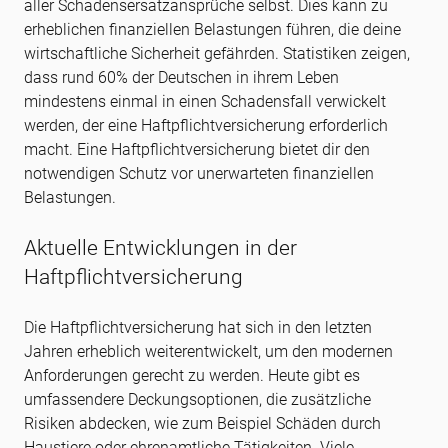
aller Schadensersatzansprüche selbst. Dies kann zu
erheblichen finanziellen Belastungen führen, die deine
wirtschaftliche Sicherheit gefährden. Statistiken zeigen,
dass rund 60% der Deutschen in ihrem Leben
mindestens einmal in einen Schadensfall verwickelt
werden, der eine Haftpflichtversicherung erforderlich
macht. Eine Haftpflichtversicherung bietet dir den
notwendigen Schutz vor unerwarteten finanziellen
Belastungen.
Aktuelle Entwicklungen in der
Haftpflichtversicherung
Die Haftpflichtversicherung hat sich in den letzten
Jahren erheblich weiterentwickelt, um den modernen
Anforderungen gerecht zu werden. Heute gibt es
umfassendere Deckungsoptionen, die zusätzliche
Risiken abdecken, wie zum Beispiel Schäden durch
Haustiere oder ehrenamtliche Tätigkeiten. Viele