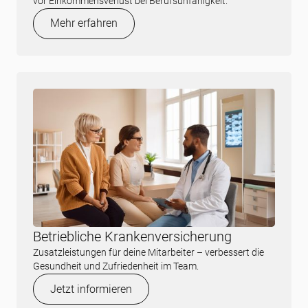
vor Einkommensverlust bei Berufsunfähigkeit.
Mehr erfahren
Betriebliche Krankenversicherung
Zusatzleistungen für deine Mitarbeiter – verbessert die
Gesundheit und Zufriedenheit im Team.
Jetzt informieren