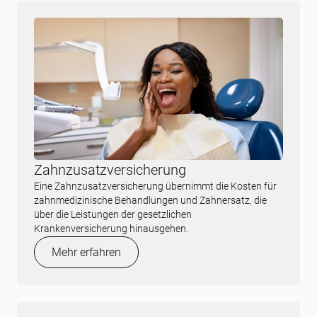
Zahnzusatzversicherung
Eine Zahnzusatzversicherung übernimmt die Kosten für
zahnmedizinische Behandlungen und Zahnersatz, die
über die Leistungen der gesetzlichen
Krankenversicherung hinausgehen.
Mehr erfahren