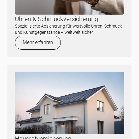
Uhren & Schmuckversicherung
Spezialisierte Absicherung für wertvolle Uhren, Schmuck
und Kunstgegenstände – weltweit sicher.
Mehr erfahren
Hausratversicherung