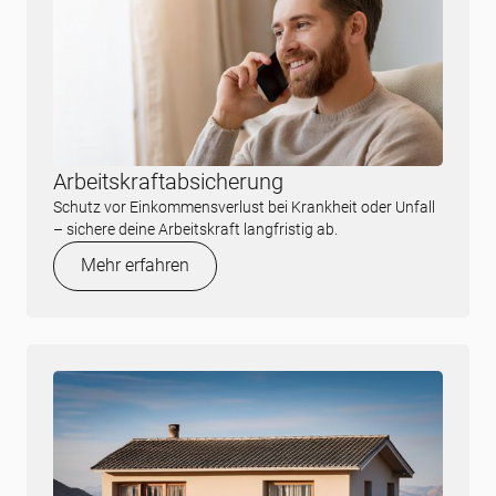
Arbeitskraftabsicherung
Schutz vor Einkommensverlust bei Krankheit oder Unfall
– sichere deine Arbeitskraft langfristig ab.
Mehr erfahren