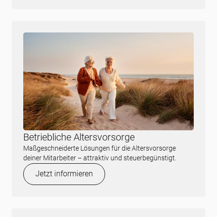
Betriebliche Altersvorsorge
Maßgeschneiderte Lösungen für die Altersvorsorge
deiner Mitarbeiter – attraktiv und steuerbegünstigt.
Jetzt informieren