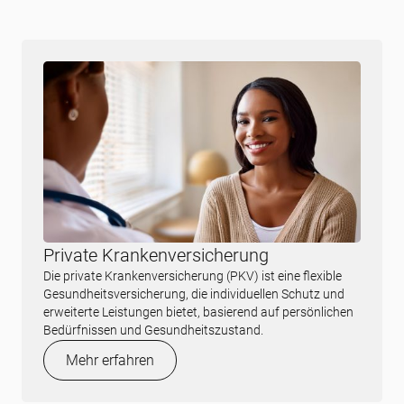
Private Krankenversicherung
Die private Krankenversicherung (PKV) ist eine flexible
Gesundheitsversicherung, die individuellen Schutz und
erweiterte Leistungen bietet, basierend auf persönlichen
Bedürfnissen und Gesundheitszustand.
Mehr erfahren