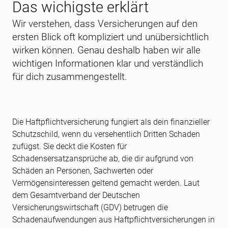
Das wichigste erklärt
Wir verstehen, dass Versicherungen auf den
ersten Blick oft kompliziert und unübersichtlich
wirken können. Genau deshalb haben wir alle
wichtigen Informationen klar und verständlich
für dich zusammengestellt.
Die Haftpflichtversicherung fungiert als dein finanzieller
Schutzschild, wenn du versehentlich Dritten Schaden
zufügst. Sie deckt die Kosten für
Schadensersatzansprüche ab, die dir aufgrund von
Schäden an Personen, Sachwerten oder
Vermögensinteressen geltend gemacht werden. Laut
dem Gesamtverband der Deutschen
Versicherungswirtschaft (GDV) betrugen die
Schadenaufwendungen aus Haftpflichtversicherungen in