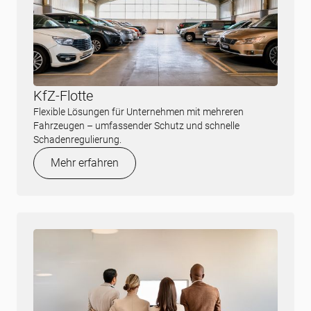
KfZ-Flotte
Flexible Lösungen für Unternehmen mit mehreren
Fahrzeugen – umfassender Schutz und schnelle
Schadenregulierung.
Mehr erfahren